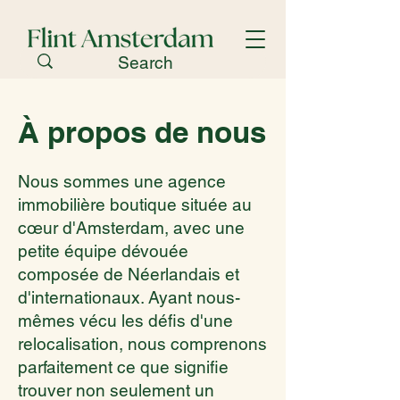
À propos de nous
Nous sommes une agence
immobilière boutique située au
cœur d'Amsterdam, avec une
petite équipe dévouée
composée de Néerlandais et
d'internationaux. Ayant nous-
mêmes vécu les défis d'une
relocalisation, nous comprenons
parfaitement ce que signifie
trouver non seulement un