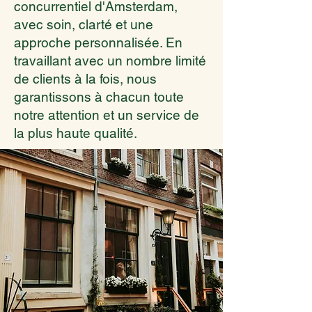
concurrentiel d'Amsterdam,
avec soin, clarté et une
approche personnalisée. En
travaillant avec un nombre limité
de clients à la fois, nous
garantissons à chacun toute
notre attention et un service de
la plus haute qualité.