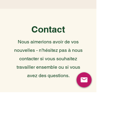
Contact
Nous aimerions avoir de vos
nouvelles - n'hésitez pas à nous
contacter si vous souhaitez
travailler ensemble ou si vous
avez des questions.
First Name
Last Name