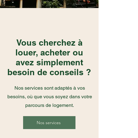
Vous cherchez à
louer, acheter ou
avez simplement
besoin de conseils ?
Nos services sont adaptés à vos
besoins, où que vous soyez dans votre
parcours de logement.
Nos services