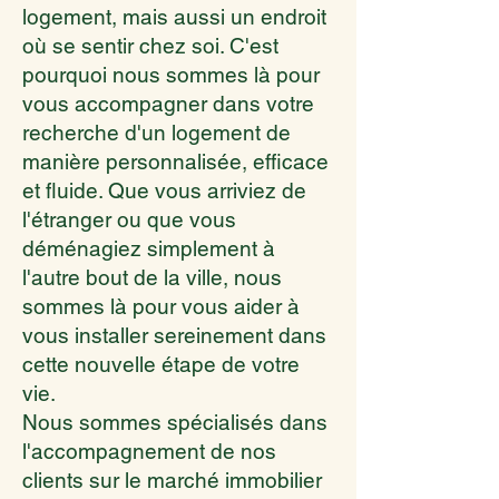
logement, mais aussi un endroit
où se sentir chez soi. C'est
pourquoi nous sommes là pour
vous accompagner dans votre
recherche d'un logement de
manière personnalisée, efficace
et fluide. Que vous arriviez de
l'étranger ou que vous
déménagiez simplement à
l'autre bout de la ville, nous
sommes là pour vous aider à
vous installer sereinement dans
cette nouvelle étape de votre
vie.
Nous sommes spécialisés dans
l'accompagnement de nos
clients sur le marché immobilier