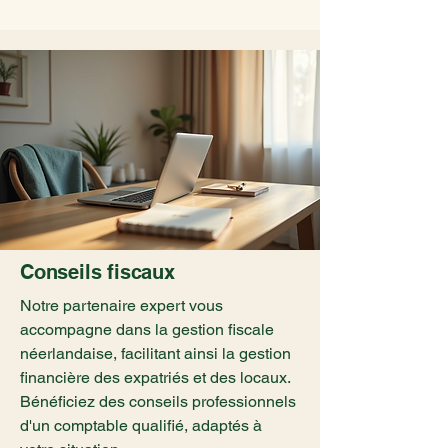
Conseils fiscaux
Notre partenaire expert vous
accompagne dans la gestion fiscale
néerlandaise, facilitant ainsi la gestion
financière des expatriés et des locaux.
Bénéficiez des conseils professionnels
d'un comptable qualifié, adaptés à