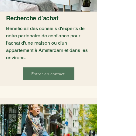
Recherche d'achat
Bénéficiez des conseils d'experts de
notre partenaire de confiance pour
l'achat d'une maison ou d'un
appartement à Amsterdam et dans les
environs.
Entrer en contact