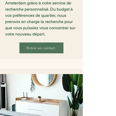
Amsterdam grâce à notre service de
recherche personnalisé. Du budget à
vos préférences de quartier, nous
prenons en charge la recherche pour
que vous puissiez vous concentrer sur
votre nouveau départ.
Entrer en contact