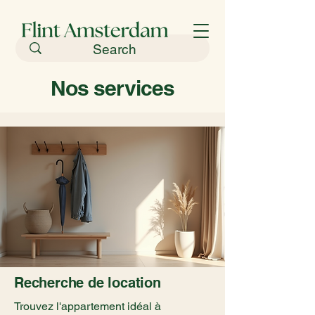
Nos services
Recherche de location
Trouvez l'appartement idéal à