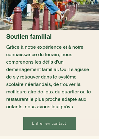
Soutien familial
Grâce à notre expérience et à notre
connaissance du terrain, nous
comprenons les défis d'un
déménagement familial. Qu'il s'agisse
de s'y retrouver dans le système
scolaire néerlandais, de trouver la
meilleure aire de jeux du quartier ou le
restaurant le plus proche adapté aux
enfants, nous avons tout prévu.
Entrer en contact